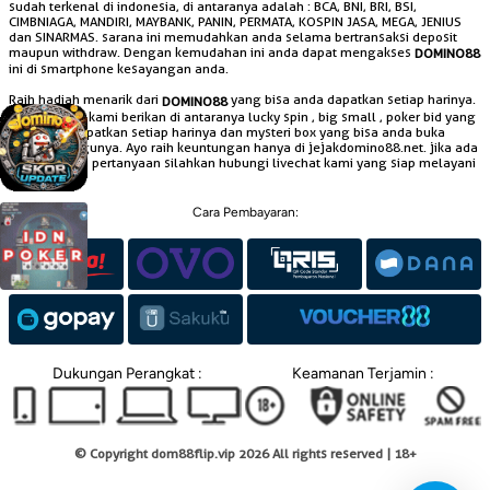
sudah terkenal di indonesia, di antaranya adalah : BCA, BNI, BRI, BSI,
CIMBNIAGA, MANDIRI, MAYBANK, PANIN, PERMATA, KOSPIN JASA, MEGA, JENIUS
dan SINARMAS. sarana ini memudahkan anda selama bertransaksi deposit
maupun withdraw. Dengan kemudahan ini anda dapat mengakses
DOMINO88
ini di smartphone kesayangan anda.
Raih hadiah menarik dari
yang bisa anda dapatkan setiap harinya.
DOMINO88
Hadiah yang kami berikan di antaranya lucky spin , big small , poker bid yang
bisa anda dapatkan setiap harinya dan mysteri box yang bisa anda buka
setiap minggunya. Ayo raih keuntungan hanya di jejakdomino88.net. jika ada
keluhan atau pertanyaan silahkan hubungi livechat kami yang siap melayani
anda.
Cara Pembayaran:
Dukungan Perangkat :
Keamanan Terjamin :
© Copyright dom88flip.vip 2026 All rights reserved | 18+