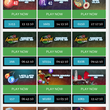
3253
13:13:50
1603
14:13:50
0250
27:17:50
266
06:43:50
50154
09:43:50
8308
09:43:50
157
06:43:50
90280
12:03:50
1083
13:47:50