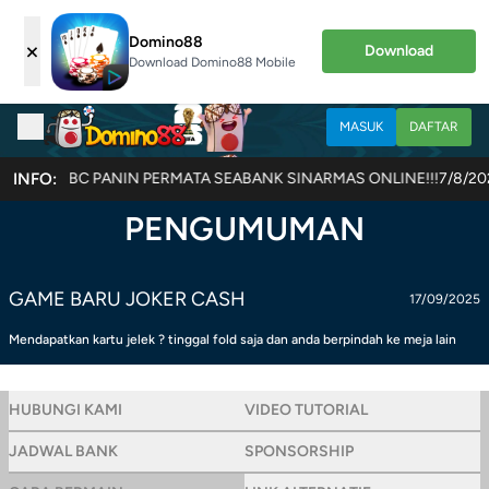
Domino88
×
Download
Download Domino88 Mobile
MASUK
DAFTAR
NK MEGA OCBC PANIN PERMATA SEABANK SINARMAS ONLINE!!!
INFO:
7/8/20
PENGUMUMAN
GAME BARU JOKER CASH
17/09/2025
Mendapatkan kartu jelek ? tinggal fold saja dan anda berpindah ke meja lain
HUBUNGI KAMI
VIDEO TUTORIAL
JADWAL BANK
SPONSORSHIP